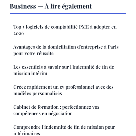
Business — À lire également
Top 5 logiciels de comptabilité PME à adopter en
2026
Avantages de la domiciliation d'entreprise à Paris
pour votre réussite
Les essentiels à savoir sur l'indemnité de fin de
mission intérim
Créez rapidement un cv professionnel avec des
modèles personnalisés
Cabinet de formation : perfectionnez vos
compétences en négociation
Comprendre l'indemnité de fin de mission pour
intérimaires