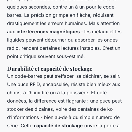
quelques secondes, contre un à un pour le code-
barres. La précision grimpe en flèche, réduisant
drastiquement les erreurs humaines. Mais attention
aux
interférences magnétiques
: les métaux et les
liquides peuvent détourner ou absorber les ondes
radio, rendant certaines lectures instables. C’est un
point critique souvent sous-estimé.
Durabilité et capacité de stockage
Un code-barres peut s’effacer, se déchirer, se salir.
Une puce RFID, encapsulée, résiste bien mieux aux
chocs, à l’humidité ou à la poussière. Et côté
données, la différence est flagrante : une puce peut
stocker des dizaines, voire des centaines de ko
d’informations - bien au-delà du simple numéro de
série. Cette
capacité de stockage
ouvre la porte à