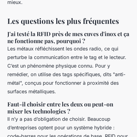
mieux.
Les questions les plus fréquentes
J'ai testé la RFID près de mes cuves d'inox et ça
ne fonctionne pas, pourquoi ?
Les métaux réfléchissent les ondes radio, ce qui
perturbe la communication entre le tag et le lecteur.
C’est un phénomène physique connu. Pour y
remédier, on utilise des tags spécifiques, dits "anti-
métal", conçus pour fonctionner à proximité des
surfaces métalliques.
Faut-il choisir entre les deux ou peut-on
mixer les technologies ?
Il n’y a pas d’obligation de choisir. Beaucoup
d’entreprises optent pour un système hybride :
code-barres pour les opérations de base, RFID pour