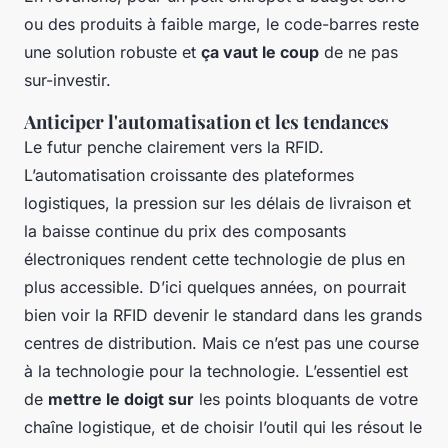
ou des produits à faible marge, le code-barres reste
une solution robuste et
ça vaut le coup
de ne pas
sur-investir.
Anticiper l'automatisation et les tendances
Le futur penche clairement vers la RFID.
L’automatisation croissante des plateformes
logistiques, la pression sur les délais de livraison et
la baisse continue du prix des composants
électroniques rendent cette technologie de plus en
plus accessible. D’ici quelques années, on pourrait
bien voir la RFID devenir le standard dans les grands
centres de distribution. Mais ce n’est pas une course
à la technologie pour la technologie. L’essentiel est
de
mettre le doigt sur
les points bloquants de votre
chaîne logistique, et de choisir l’outil qui les résout le