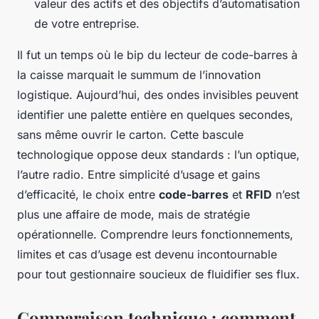
valeur des actifs et des objectifs d’automatisation
de votre entreprise.
Il fut un temps où le bip du lecteur de code-barres à
la caisse marquait le summum de l’innovation
logistique. Aujourd’hui, des ondes invisibles peuvent
identifier une palette entière en quelques secondes,
sans même ouvrir le carton. Cette bascule
technologique oppose deux standards : l’un optique,
l’autre radio. Entre simplicité d’usage et gains
d’efficacité, le choix entre
code-barres
et
RFID
n’est
plus une affaire de mode, mais de stratégie
opérationnelle. Comprendre leurs fonctionnements,
limites et cas d’usage est devenu incontournable
pour tout gestionnaire soucieux de fluidifier ses flux.
Comparaison technique : comment