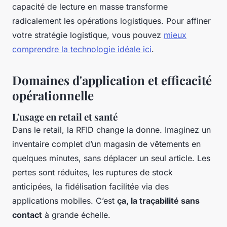
capacité de lecture en masse transforme
radicalement les opérations logistiques. Pour affiner
votre stratégie logistique, vous pouvez
mieux
comprendre la technologie idéale ici
.
Domaines d'application et efficacité
opérationnelle
L'usage en retail et santé
Dans le retail, la RFID change la donne. Imaginez un
inventaire complet d’un magasin de vêtements en
quelques minutes, sans déplacer un seul article. Les
pertes sont réduites, les ruptures de stock
anticipées, la fidélisation facilitée via des
applications mobiles. C’est
ça, la traçabilité sans
contact
à grande échelle.