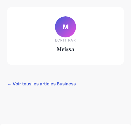
M
ECRIT PAR
Meissa
← Voir tous les articles Business