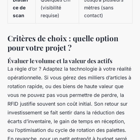
ce de
(visibilité
mètres (sans
scan
requise)
contact)
Critères de choix : quelle option
pour votre projet ?
Évaluer le volume et la valeur des actifs
La règle d’or ? Adaptez la technologie à votre réalité
opérationnelle. Si vous gérez des milliers d’articles à
rotation rapide, ou des biens de haute valeur que
vous ne pouvez pas vous permettre de perdre, la
RFID justifie souvent son coût initial. Son retour sur
investissement se fait sentir dans la réduction des
écarts d’inventaire, le gain de temps en réception,
ou l’optimisation du cycle de rotation des palettes.
En revanche, pour un petit entrepôt à budget serré