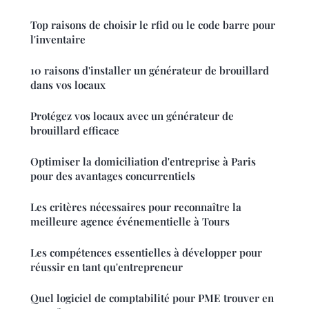
Top raisons de choisir le rfid ou le code barre pour
l'inventaire
10 raisons d'installer un générateur de brouillard
dans vos locaux
Protégez vos locaux avec un générateur de
brouillard efficace
Optimiser la domiciliation d'entreprise à Paris
pour des avantages concurrentiels
Les critères nécessaires pour reconnaître la
meilleure agence événementielle à Tours
Les compétences essentielles à développer pour
réussir en tant qu'entrepreneur
Quel logiciel de comptabilité pour PME trouver en