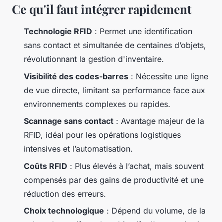
Ce qu'il faut intégrer rapidement
Technologie RFID
: Permet une identification
sans contact et simultanée de centaines d’objets,
révolutionnant la gestion d'inventaire.
Visibilité des codes-barres
: Nécessite une ligne
de vue directe, limitant sa performance face aux
environnements complexes ou rapides.
Scannage sans contact
: Avantage majeur de la
RFID, idéal pour les opérations logistiques
intensives et l’automatisation.
Coûts RFID
: Plus élevés à l’achat, mais souvent
compensés par des gains de productivité et une
réduction des erreurs.
Choix technologique
: Dépend du volume, de la