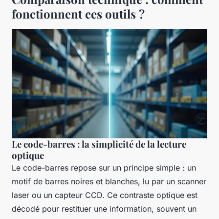
fonctionnent ces outils ?
Le code-barres : la simplicité de la lecture
optique
Le code-barres repose sur un principe simple : un
motif de barres noires et blanches, lu par un scanner
laser ou un capteur CCD. Ce contraste optique est
décodé pour restituer une information, souvent un