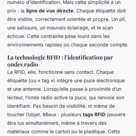
numéro d’identification. Mais cette simplicité a un
prix : la
ligne de vue directe
. Chaque étiquette doit
être visible, correctement orientée et propre. Un pli,
une salissure, un mauvais éclairage, et le scan
échoue. Cette contrainte pèse lourd dans les
environnements rapides où chaque seconde compte.
La technologie RFID : l'identification par
ondes radio
La RFID, elle, fonctionne sans contact. Chaque
étiquette (ou « tag ») intègre une puce électronique
et une antenne. Lorsqu’elle passe à proximité d’un
lecteur, l’onde radio active la puce, qui renvoie son
identifiant. Pas besoin de visibilité, ni même de
toucher l’objet. Mieux : plusieurs
tags RFID
peuvent
être lus simultanément, même à travers des
matériaux comme le carton ou le plastique. Cette