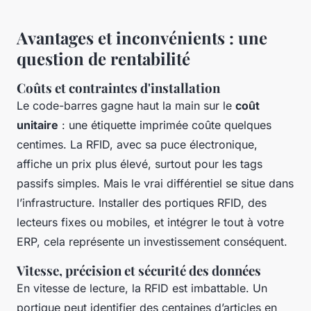
Avantages et inconvénients : une
question de rentabilité
Coûts et contraintes d'installation
Le code-barres gagne haut la main sur le
coût
unitaire
: une étiquette imprimée coûte quelques
centimes. La RFID, avec sa puce électronique,
affiche un prix plus élevé, surtout pour les tags
passifs simples. Mais le vrai différentiel se situe dans
l’infrastructure. Installer des portiques RFID, des
lecteurs fixes ou mobiles, et intégrer le tout à votre
ERP, cela représente un investissement conséquent.
Vitesse, précision et sécurité des données
En vitesse de lecture, la RFID est imbattable. Un
portique peut identifier des centaines d’articles en