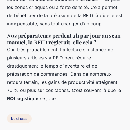
les zones critiques ou à forte densité. Cela permet
de bénéficier de la précision de la RFID là où elle est
indispensable, sans tout changer d’un coup.
Nos préparateurs perdent 2h par jour au scan
manuel, la RFID réglerait-elle cela ?
Oui, très probablement. La lecture simultanée de
plusieurs articles via RFID peut réduire
drastiquement le temps d’inventaire et de
préparation de commandes. Dans de nombreux
retours terrain, les gains de productivité atteignent
70 % ou plus sur ces tâches. C’est souvent là que le
ROI logistique
se joue.
business