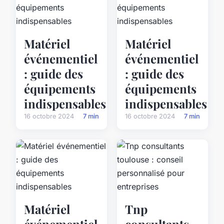
Matériel
Matériel
événementiel
événementiel
: guide des
: guide des
équipements
équipements
indispensables
indispensables
16 octobre 2024
7 min
16 octobre 2024
7 min
Matériel
Tnp
événementiel
consultants