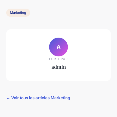
Marketing
A
ECRIT PAR
admin
← Voir tous les articles Marketing