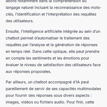
abord notamment dans la compréhension du
langage naturel incluant la reconnaissance des mots-
clés, l’identification et l’interprétation des requêtes
des utilisateurs.
Ensuite, l’intelligence artificielle intégrée au sein d’un
chatbot permet d’automatiser le traitement des
requêtes par l’analyse et la génération de réponses
en temps réel. Dans cette optique, elle peut prendre
en compte les sentiments et les émotions pour
évaluer le niveau de satisfaction des utilisateurs face
aux réponses proposées.
Par ailleurs, un chatbot accompagné d’IA peut
pareillement de servir de ses capacités multimodales
pour fournir des réponses sous divers aspects :
images, vidéos ou fichiers audio. Pour finir, cette