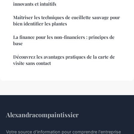
innovants et intuitifs
Maîtriser les techniques de cueillette sauvage pour
bien identifier les plantes
La finance pour les non-financiers : principes de
base
Découvrez les avantages pratiques de la carte de
visite sans contact
Alexandracompaintissier
Votre source d'information pour comprendre l'entreprise