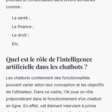
comme :
La santé ;
La finance ;
Le droit ;
Etc.
Quel est le rôle de l’intelligence
artificielle dans les chatbots ?
Les chatbots contiennent des fonctionnalités
pouvant varier selon leur conception et les objectifs
de l’utilisateur. Dans ce cadre, l’IA joue un rôle
prépondérant dans le fonctionnement d’un chatbot
en ligne. En effet, cet élément intervient à prime