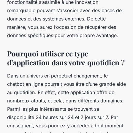
fonctionnalité s’assimile à une innovation
remarquable pouvant s’associer avec des bases de
données et des systèmes externes. De cette
manière, vous aurez l’occasion de récupérer des
données spécifiques pour votre propre avantage.
Pourquoi utiliser ce type
d’application dans votre quotidien ?
Dans un univers en perpétuel changement, le
chatbot en ligne pourrait vous être d’une grande aide
au quotidien. En effet, cette application offre de
nombreux atouts, et cela, dans différents domaines.
Parmi les plus intéressants se trouvent sa
disponibilité 24 heures sur 24 et 7 jours sur 7. Par
conséquent, vous pourrez y accéder à tout moment