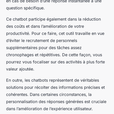
en cas de besoin d’une réponse instantanée à une
question spécifique.
Ce chatbot participe également dans la réduction
des coûts et dans l’amélioration de votre
productivité. Pour ce faire, cet outil travaille en vue
d’éviter le recrutement de personnels
supplémentaires pour des tâches assez
chronophages et répétitives. De cette façon, vous
pourrez vous focaliser sur des activités à plus forte
valeur ajoutée.
En outre, les chatbots représentent de véritables
solutions pour récolter des informations précises et
cohérentes. Dans certaines circonstances, la
personnalisation des réponses générées est cruciale
dans l’amélioration de l’expérience utilisateur.