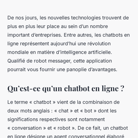
De nos jours, les nouvelles technologies trouvent de
plus en plus leur place au sein d’un nombre
important d’entreprises. Entre autres, les chatbots en
ligne représentent aujourd’hui une révolution
mondiale en matière d’intelligence artificielle.
Qualifié de robot messager, cette application
pourrait vous fournir une panoplie d’avantages.
Qu’est-ce qu’un chatbot en ligne ?
Le terme « chatbot » vient de la combinaison de
deux mots anglais : « chat » et « bot » dont les
significations respectives sont notamment
« conversation » et « robot ». De ce fait, un chatbot
en ligne désigne un agent conversationnel élaboré