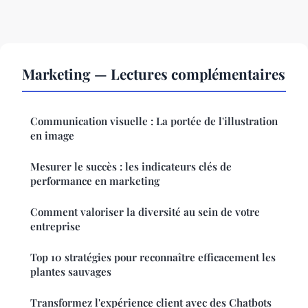
Marketing — Lectures complémentaires
Communication visuelle : La portée de l'illustration
en image
Mesurer le succès : les indicateurs clés de
performance en marketing
Comment valoriser la diversité au sein de votre
entreprise
Top 10 stratégies pour reconnaître efficacement les
plantes sauvages
Transformez l'expérience client avec des Chatbots