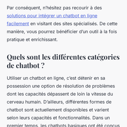
Par conséquent, n’hésitez pas recourir à des
solutions pour intégrer un chatbot en ligne
facilement
en visitant des sites spécialisés. De cette
manière, vous pourrez bénéficier d’un outil à la fois
pratique et enrichissant.
Quels sont les différentes catégories
de chatbot ?
Utiliser un chatbot en ligne, c’est détenir en sa
possession une option de résolution de problèmes
dont les capacités dépassent de loin la vitesse du
cerveau humain. D’ailleurs, différentes formes de
chatbot sont actuellement disponibles et varient
selon leurs capacités et fonctionnalités. Dans un
premier temps, les chatbots basiques ont été conçus