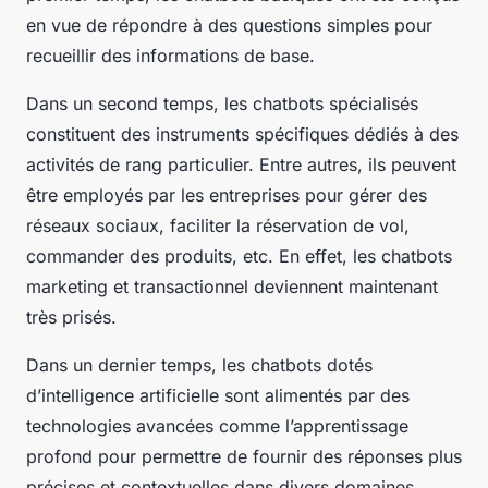
en vue de répondre à des questions simples pour
recueillir des informations de base.
Dans un second temps, les chatbots spécialisés
constituent des instruments spécifiques dédiés à des
activités de rang particulier. Entre autres, ils peuvent
être employés par les entreprises pour gérer des
réseaux sociaux, faciliter la réservation de vol,
commander des produits, etc. En effet, les chatbots
marketing et transactionnel deviennent maintenant
très prisés.
Dans un dernier temps, les chatbots dotés
d’intelligence artificielle sont alimentés par des
technologies avancées comme l’apprentissage
profond pour permettre de fournir des réponses plus
précises et contextuelles dans divers domaines