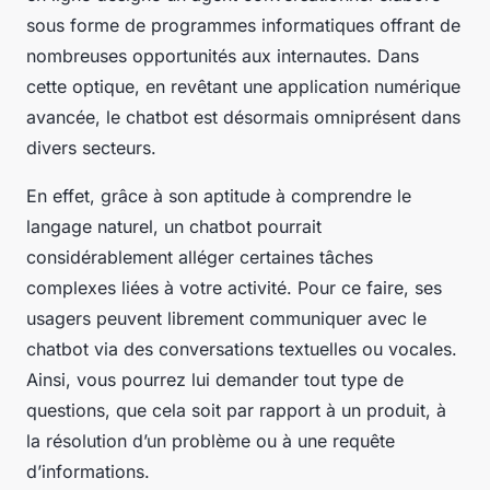
sous forme de programmes informatiques offrant de
nombreuses opportunités aux internautes. Dans
cette optique, en revêtant une application numérique
avancée, le chatbot est désormais omniprésent dans
divers secteurs.
En effet, grâce à son aptitude à comprendre le
langage naturel, un chatbot pourrait
considérablement alléger certaines tâches
complexes liées à votre activité. Pour ce faire, ses
usagers peuvent librement communiquer avec le
chatbot via des conversations textuelles ou vocales.
Ainsi, vous pourrez lui demander tout type de
questions, que cela soit par rapport à un produit, à
la résolution d’un problème ou à une requête
d’informations.